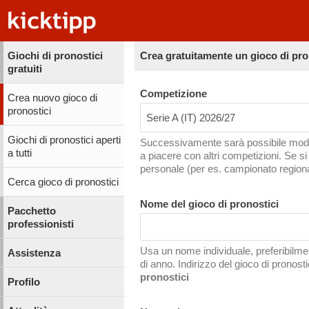
Giochi di pronostici
Crea gratuitamente un gioco di pro
gratuiti
Competizione
Crea nuovo gioco di
pronostici
Serie A (IT) 2026/27
Giochi di pronostici aperti
Successivamente sarà possibile modif
a tutti
a piacere con altri competizioni. Se 
personale (per es. campionato regiona
Cerca gioco di pronostici
Nome del gioco di pronostici
Pacchetto
professionisti
Usa un nome individuale, preferibil
Assistenza
di anno. Indirizzo del gioco di pronosti
pronostici
Profilo