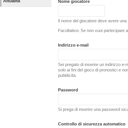
Attualità
Nome giocatore
Il nome del giocatore deve avere una 
Facoltativo: Se non vuoi partecipare al
Indirizzo e-mail
Sei pregato di inserire un indirizzo e-m
solo ai fini del gioco di pronostici e
pubblicità.
Password
Si prega di inserire una password si
Controllo di sicurezza automatico