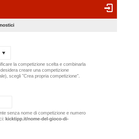
nostici
icare la competizione scelta e combinarla
si desidera creare una competizione
le), scegli "Crea propria competizione".
mente senza nome di competizione e numero
ci:
kicktipp.it/nome-del-gioco-di-