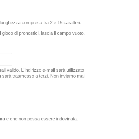
lunghezza compresa tra 2 e 15 caratteri.
 gioco di pronostici, lascia il campo vuoto.
ail valido. L'indirizzo e-mail sarà utilizzato
 non sarà trasmesso a terzi. Non inviamo mai
cura e che non possa essere indovinata.