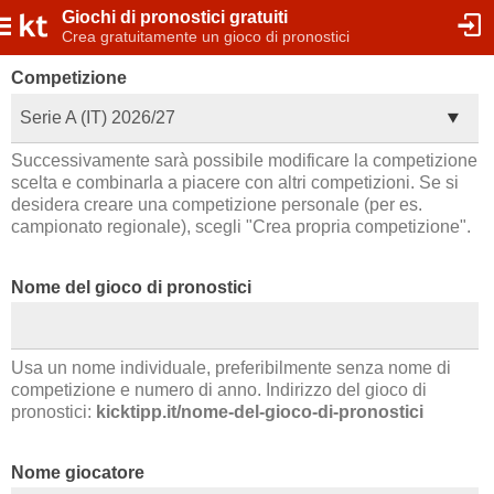
Giochi di pronostici gratuiti
Crea gratuitamente un gioco di pronostici
Competizione
Serie A (IT) 2026/27
Successivamente sarà possibile modificare la competizione
scelta e combinarla a piacere con altri competizioni. Se si
desidera creare una competizione personale (per es.
campionato regionale), scegli "Crea propria competizione".
Nome del gioco di pronostici
Usa un nome individuale, preferibilmente senza nome di
competizione e numero di anno. Indirizzo del gioco di
pronostici:
kicktipp.it/nome-del-gioco-di-pronostici
Nome giocatore