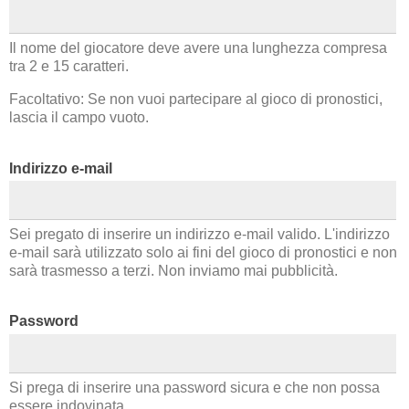
Il nome del giocatore deve avere una lunghezza compresa
tra 2 e 15 caratteri.
Facoltativo: Se non vuoi partecipare al gioco di pronostici,
lascia il campo vuoto.
Indirizzo e-mail
Sei pregato di inserire un indirizzo e-mail valido. L'indirizzo
e-mail sarà utilizzato solo ai fini del gioco di pronostici e non
sarà trasmesso a terzi. Non inviamo mai pubblicità.
Password
Si prega di inserire una password sicura e che non possa
essere indovinata.