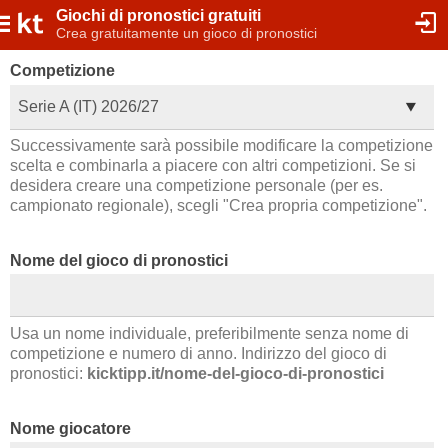
Giochi di pronostici gratuiti
Crea gratuitamente un gioco di pronostici
Competizione
Serie A (IT) 2026/27
Successivamente sarà possibile modificare la competizione
scelta e combinarla a piacere con altri competizioni. Se si
desidera creare una competizione personale (per es.
campionato regionale), scegli "Crea propria competizione".
Nome del gioco di pronostici
Usa un nome individuale, preferibilmente senza nome di
competizione e numero di anno. Indirizzo del gioco di
pronostici:
kicktipp.it/nome-del-gioco-di-pronostici
Nome giocatore