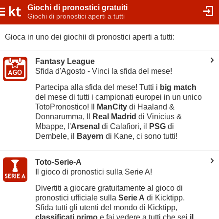
Giochi di pronostici gratuiti
Giochi di pronostici aperti a tutti
Gioca in uno dei giochii di pronostici aperti a tutti:
Fantasy League
Sfida d'Agosto - Vinci la sfida del mese!
Partecipa alla sfida del mese! Tutti i
big match
del mese di tutti i campionati europei in un unico
TotoPronostico! Il
ManCity
di Haaland &
Donnarumma, Il
Real Madrid
di Vinicius &
Mbappe, l'
Arsenal
di
Calafiori, il
PSG
di
Dembele, il
Bayern
di Kane, ci sono tutti!
Toto-Serie-A
Il gioco di pronostici sulla Serie A!
Divertiti a giocare gratuitamente al gioco di
pronostici ufficiale sulla
Serie A
di Kicktipp.
Sfida tutti gli utenti del mondo di Kicktipp,
classificati primo
e fai vedere a tutti che sei
il