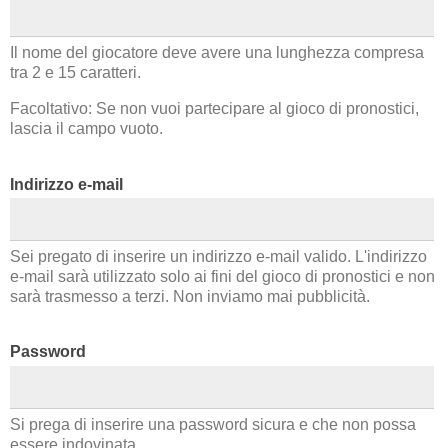
Il nome del giocatore deve avere una lunghezza compresa
tra 2 e 15 caratteri.
Facoltativo: Se non vuoi partecipare al gioco di pronostici,
lascia il campo vuoto.
Indirizzo e-mail
Sei pregato di inserire un indirizzo e-mail valido. L'indirizzo
e-mail sarà utilizzato solo ai fini del gioco di pronostici e non
sarà trasmesso a terzi. Non inviamo mai pubblicità.
Password
Si prega di inserire una password sicura e che non possa
essere indovinata.