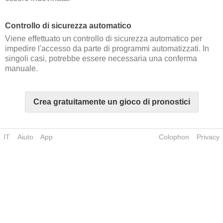
Controllo di sicurezza automatico
Viene effettuato un controllo di sicurezza automatico per
impedire l'accesso da parte di programmi automatizzati. In
singoli casi, potrebbe essere necessaria una conferma
manuale.
Crea gratuitamente un gioco di pronostici
IT
Aiuto
App
Colophon
Privacy