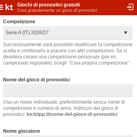
Giochi di pronostici gratuiti
Crea gratuitamente un gioco di pronostici
Competizione
Serie A (IT) 2026/27
Successivamente sarà possibile modificare la competizione
scelta e combinarla a piacere con altri competizioni. Se si
desidera creare una competizione personale (per es.
campionato regionale), scegli "Crea propria competizione".
Nome del gioco di pronostici
Usa un nome individuale, preferibilmente senza nome di
competizione e numero di anno. Indirizzo del gioco di
pronostici:
kicktipp.it/nome-del-gioco-di-pronostici
Nome giocatore