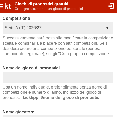
Giochi di pronostici gratuiti
Crea gratuitamente un gioco di pronostici
Competizione
Serie A (IT) 2026/27
Successivamente sarà possibile modificare la competizione
scelta e combinarla a piacere con altri competizioni. Se si
desidera creare una competizione personale (per es.
campionato regionale), scegli "Crea propria competizione".
Nome del gioco di pronostici
Usa un nome individuale, preferibilmente senza nome di
competizione e numero di anno. Indirizzo del gioco di
pronostici:
kicktipp.it/nome-del-gioco-di-pronostici
Nome giocatore