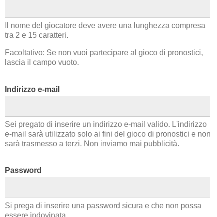
Il nome del giocatore deve avere una lunghezza compresa
tra 2 e 15 caratteri.
Facoltativo: Se non vuoi partecipare al gioco di pronostici,
lascia il campo vuoto.
Indirizzo e-mail
Sei pregato di inserire un indirizzo e-mail valido. L'indirizzo
e-mail sarà utilizzato solo ai fini del gioco di pronostici e non
sarà trasmesso a terzi. Non inviamo mai pubblicità.
Password
Si prega di inserire una password sicura e che non possa
essere indovinata.