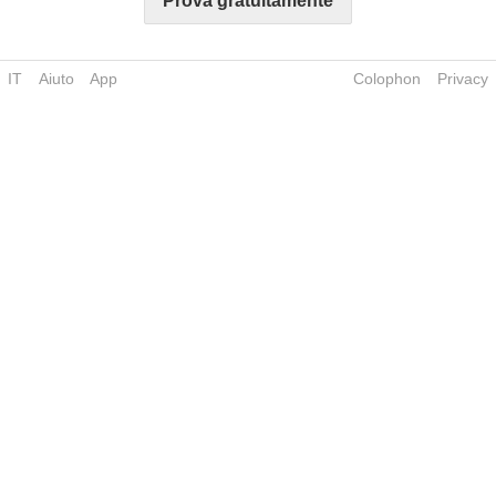
Prova gratuitamente
IT
Aiuto
App
Colophon
Privacy