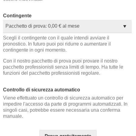
Contingente
Scegli il contingente con il quale intendi avviare il
pronostico. In futuro puoi poi ridurre o aumentare il
contingente in ogni momento.
Con il nostro pacchetto di prova puoi provare il nostro
pacchetto professionisti senza limiti di tempo. Ha tutte le
funzioni del pacchetto professionisti regolare.
Controllo di sicurezza automatico
Viene effettuato un controllo di sicurezza automatico per
impedire l'accesso da parte di programmi automatizzati. In
singoli casi, potrebbe essere necessaria una conferma
manuale.