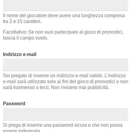
Il nome del giocatore deve avere una lunghezza compresa
tra 2 e 15 caratteri.
Facoltativo: Se non vuoi partecipare al gioco di pronostici,
lascia il campo vuoto.
Indirizzo e-mail
Sei pregato di inserire un indirizzo e-mail valido. L'indirizzo
e-mail sarà utilizzato solo ai fini del gioco di pronostici e non
sarà trasmesso a terzi. Non inviamo mai pubblicità.
Password
Si prega di inserire una password sicura e che non possa
essere indovinata.