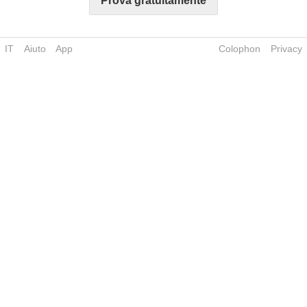
Prova gratuitamente
IT
Aiuto
App
Colophon
Privacy