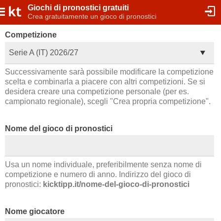
Giochi di pronostici gratuiti
Crea gratuitamente un gioco di pronostici
Competizione
Serie A (IT) 2026/27
Successivamente sarà possibile modificare la competizione
scelta e combinarla a piacere con altri competizioni. Se si
desidera creare una competizione personale (per es.
campionato regionale), scegli "Crea propria competizione".
Nome del gioco di pronostici
Usa un nome individuale, preferibilmente senza nome di
competizione e numero di anno. Indirizzo del gioco di
pronostici:
kicktipp.it/nome-del-gioco-di-pronostici
Nome giocatore