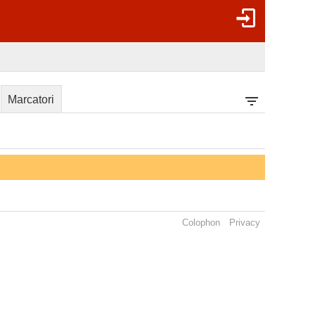
Marcatori
Colophon
Privacy