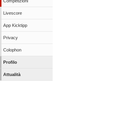
Competizioni
Livescore
App Kicktipp
Privacy
Colophon
Profilo
Attualità