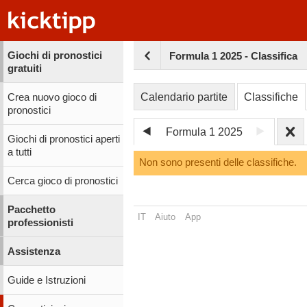
Giochi di pronostici
Formula 1 2025 - Classifica
gratuiti
Calendario partite
Classifiche
Crea nuovo gioco di
pronostici
Formula 1 2025
Giochi di pronostici aperti
a tutti
Non sono presenti delle classifiche.
Cerca gioco di pronostici
Pacchetto
IT
Aiuto
App
professionisti
Assistenza
Guide e Istruzioni