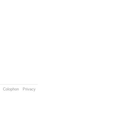
Colophon
Privacy