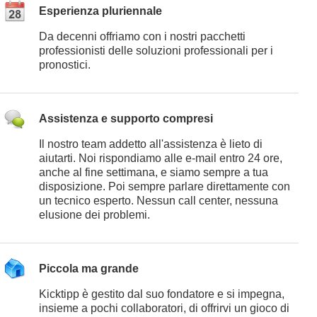
Esperienza pluriennale
Da decenni offriamo con i nostri pacchetti
professionisti delle soluzioni professionali per i
pronostici.
Assistenza e supporto compresi
Il nostro team addetto all'assistenza è lieto di
aiutarti. Noi rispondiamo alle e-mail entro 24 ore,
anche al fine settimana, e siamo sempre a tua
disposizione. Poi sempre parlare direttamente con
un tecnico esperto. Nessun call center, nessuna
elusione dei problemi.
Piccola ma grande
Kicktipp è gestito dal suo fondatore e si impegna,
insieme a pochi collaboratori, di offrirvi un gioco di