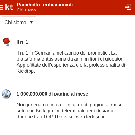
Pacchetto professionisti
Chi siamo
Chi siamo
Il n. 1
Il n. 1 in Germania nel campo dei pronostici. La
piattaforma entusiasma da anni milioni di giocatori.
Approfittate dell'esperienza e ella professionalità di
Kicktipp.
1.000.000.000 di pagine al mese
Noi generiamo fino a 1 miliardo di pagine al mese
solo con Kicktipp. In determinati periodi siamo
dunque tra i TOP 10 dei siti web tedeschi.