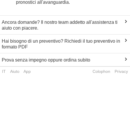
pronostici all'avanguardia.
Ancora domande? Il nostro team addetto all'assistenza ti
aiuto con piacere.
Hai bisogno di un preventivo? Richiedi il tuo preventivo in
formato PDF
Prova senza impegno oppure ordina subito
IT
Aiuto
App
Colophon
Privacy