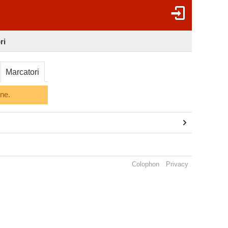
ri
Marcatori
one.
Colophon
Privacy