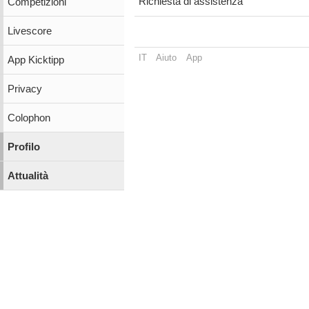
Richiesta di assistenza
Competizioni
Livescore
IT
Aiuto
App
App Kicktipp
Privacy
Colophon
Profilo
Attualità