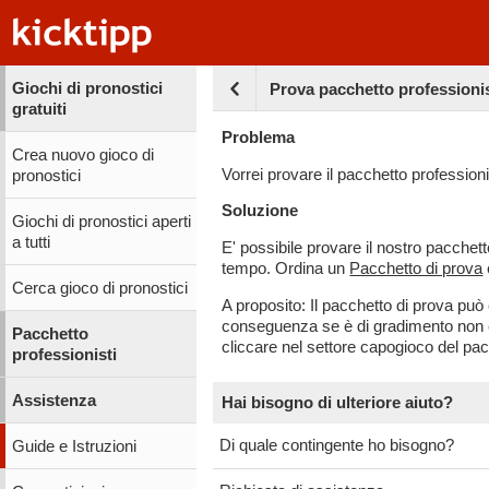
Giochi di pronostici
Prova pacchetto professionis
gratuiti
Problema
Crea nuovo gioco di
Vorrei provare il pacchetto professioni
pronostici
Soluzione
Giochi di pronostici aperti
a tutti
E' possibile provare il nostro pacchet
tempo. Ordina un
Pacchetto di prova
Cerca gioco di pronostici
A proposito: Il pacchetto di prova può
conseguenza se è di gradimento non 
Pacchetto
cliccare nel settore capogioco del pac
professionisti
Assistenza
Hai bisogno di ulteriore aiuto?
Di quale contingente ho bisogno?
Guide e Istruzioni