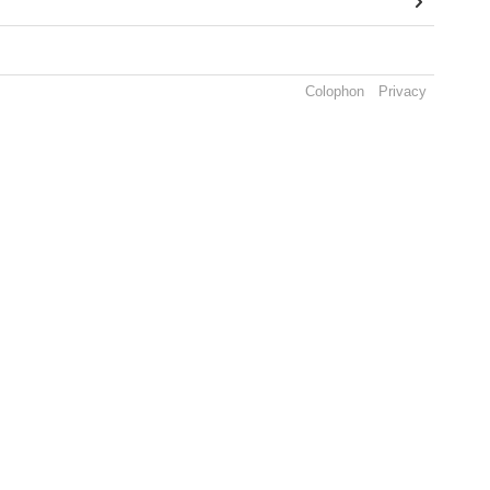
Colophon
Privacy