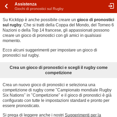
Assistenza
Giochi di pronostici sul Rugby
Su Kicktipp è anche possibile creare un
gioco di pronostici
sul rugby
. Che si tratti della Coppa del Mondo, del Torneo 6
Nazioni o della Top 14 francese, gli appassionati possono
creare un gioco di pronostici con gli amici in qualsiasi
momento.
Ecco alcuni suggerimenti per impostare un gioco di
pronostici sul rugby.
Crea un gioco di pronostici e scegli il rugby come
competizione
Crea un nuovo gioco di pronostici e seleziona una
competizione di rugby come "Campionato mondiale Rugby
Six Nations" in "Competizione" e il gioco di pronostici è già
configurato con tutte le impostazioni standard e pronto per
essere pronosticato.
Si prega di leggere anche i nostri
Suggerimenti per la