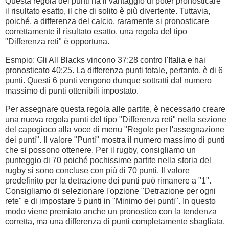
Questa regola dei punti ha il vantaggio di poter pronosticare
il risultato esatto, il che di solito è più divertente. Tuttavia,
poiché, a differenza del calcio, raramente si pronosticare
correttamente il risultato esatto, una regola del tipo
"Differenza reti" è opportuna.
Esmpio: Gli All Blacks vincono 37:28 contro l'Italia e hai
pronosticato 40:25. La differenza punti totale, pertanto, è di 6
punti. Questi 6 punti vengono dunque sottratti dal numero
massimo di punti ottenibili impostato.
Per assegnare questa regola alle partite, è necessario creare
una nuova regola punti del tipo "Differenza reti" nella sezione
del capogioco alla voce di menu "Regole per l'assegnazione
dei punti". Il valore "Punti" mostra il numero massimo di punti
che si possono ottenere. Per il rugby, consigliamo un
punteggio di 70 poiché pochissime partite nella storia del
rugby si sono concluse con più di 70 punti. Il valore
predefinito per la detrazione dei punti può rimanere a "1".
Consigliamo di selezionare l'opzione "Detrazione per ogni
rete" e di impostare 5 punti in "Minimo dei punti". In questo
modo viene premiato anche un pronostico con la tendenza
corretta, ma una differenza di punti completamente sbagliata.