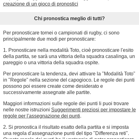
creazione di un gioco di pronostici
Chi pronostica meglio di tutti?
Per pronosticare tornei o campionati di rugby, ci sono
principalmente due modi per pronosticare:
1. Pronosticare nella modalità Toto, cioè pronosticare l'esito
della partita, se sarà una vittoria della squadra casalinga, un
pareggio o una vittoria della squadra ospite.
Per pronosticare la tendenza, devi attivare la "Modalità Toto"
in "Regole" nella sezione del capogioco. Le regole dei punti
possono poi essere create come desiderato e
successivamente assegnate alle partite.
Maggiori informazioni sulle regole dei punti li puoi trovare
nelle nostre istruzioni
Suggerimenti preziosi per impostare le
regole per l'assegnazione dei punti
.
2. Si pronostica il risultato esatto della partita e si imposta
una regola d'assegnazione punti del tipo "Differenza reti".