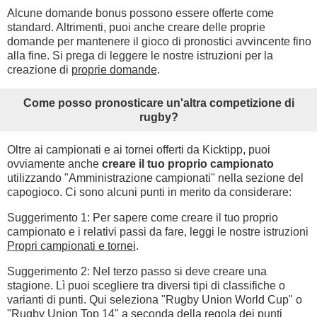
Alcune domande bonus possono essere offerte come
standard. Altrimenti, puoi anche creare delle proprie
domande per mantenere il gioco di pronostici avvincente fino
alla fine. Si prega di leggere le nostre istruzioni per la
creazione di
proprie domande
.
Come posso pronosticare un'altra competizione di
rugby?
Oltre ai campionati e ai tornei offerti da Kicktipp, puoi
ovviamente anche
creare il tuo proprio campionato
utilizzando "Amministrazione campionati" nella sezione del
capogioco. Ci sono alcuni punti in merito da considerare:
Suggerimento 1: Per sapere come creare il tuo proprio
campionato e i relativi passi da fare, leggi le nostre istruzioni
Propri campionati e tornei
.
Suggerimento 2: Nel terzo passo si deve creare una
stagione. Lì puoi scegliere tra diversi tipi di classifiche o
varianti di punti. Qui seleziona "Rugby Union World Cup" o
"Rugby Union Top 14" a seconda della regola dei punti