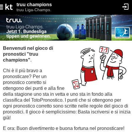
truu champions
truu Liga-Champs.
Benvenuti nel gioco di
pronostici "truu
champions"
.
Chi è il più bravo a
pronosticare? Per un
pronostico corretto si
ottengono dei punti e alla fine
della stagione uno sta in vetta e uno sta in fondo alla
classifica del TotoPronostico. I punti che si ottengono per
ogni pronostico corretto sono scritte nelle regole del gioco di
pronostici. Il gioco è semplicissimo: Basta iscriversi e si inizia
già!
E ora: Buon divertimento e buona fortuna nel pronosticare!