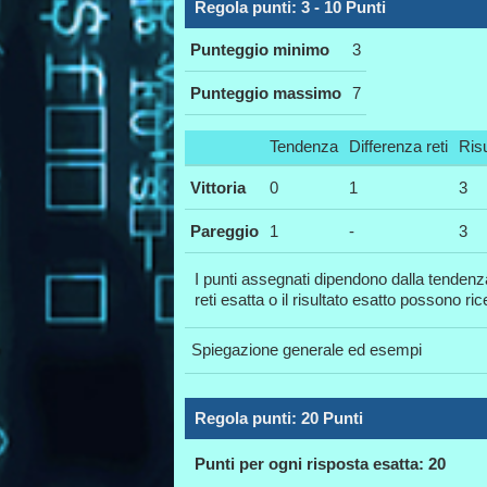
Regola punti: 3 - 10 Punti
Punteggio minimo
3
Punteggio massimo
7
Tendenza
Differenza reti
Risu
Vittoria
0
1
3
Pareggio
1
-
3
I punti assegnati dipendono dalla tendenza d
reti esatta o il risultato esatto possono ri
Spiegazione generale ed esempi
Regola punti: 20 Punti
Punti per ogni risposta esatta: 20