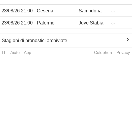
23/08/26 21.00
Cesena
Sampdoria
-
:
-
23/08/26 21.00
Palermo
Juve Stabia
-
:
-
Stagioni di pronostici archiviate
IT
Aiuto
App
Colophon
Privacy