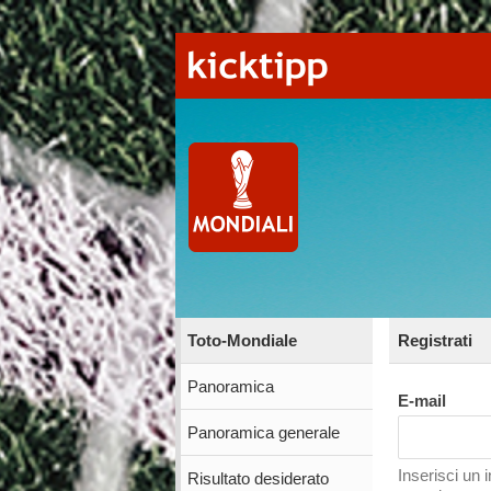
Toto-Mondiale
Registrati
Panoramica
E-mail
Panoramica generale
Inserisci un 
Risultato desiderato