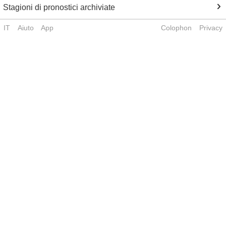
Stagioni di pronostici archiviate
IT
Aiuto
App
Colophon
Privacy