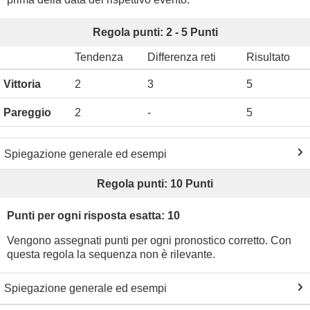
Regola punti: 2 - 5 Punti
Tendenza
Differenza reti
Risultato
Vittoria
2
3
5
Pareggio
2
-
5
Spiegazione generale ed esempi
Regola punti: 10 Punti
Punti per ogni risposta esatta: 10
Vengono assegnati punti per ogni pronostico corretto. Con
questa regola la sequenza non è rilevante.
Spiegazione generale ed esempi