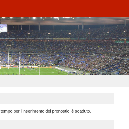
il tempo per l'inserimento dei pronostici è scaduto.