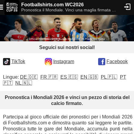
Footballshirts.com WC2026
Pronostica il Mondiale. Vinci una maglia firmata Messi o Ronaldo.
Seguici sui nostri social!
TikTok
Instagram
Facebook
Lingue:
DE 🇩🇪
FR 🇫🇷
ES 🇪🇸
EN 🇬🇧
PL 🇵🇱
PT
🇵🇹
NL 🇳🇱
Pronostica i Mondiali 2026 e vinci un pezzo di storia del
calcio firmato.
Partecipa al gioco ufficiale dei pronostici per i Mondiali 2026
di Footballshirts.com e dimostra quanto sai leggere le partite.
Pronostica tutte le gare del Mondiale, accumula punti nella