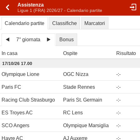
Assistenza
Ligue 1 (FRA) 2026/27 - Calendario partite
Calendario partite
Classifiche
Marcatori
7° giornata
Bonus
In casa
Ospite
Risultato
17/10/26 17.00
Olympique Lione
OGC Nizza
-
:
-
Paris FC
Stade Rennes
-
:
-
Racing Club Strasburgo
Paris St. Germain
-
:
-
ES Troyes AC
RC Lens
-
:
-
SCO Angers
Olympique Marsiglia
-
:
-
Havre AC
AJ Auxerre
-
:
-