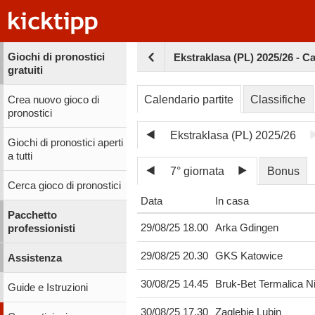
Giochi di pronostici
Ekstraklasa (PL) 2025/26 - Ca
gratuiti
Calendario partite
Classifiche
Crea nuovo gioco di
pronostici
Ekstraklasa (PL) 2025/26
Giochi di pronostici aperti
a tutti
7° giornata
Bonus
Cerca gioco di pronostici
Data
In casa
Pacchetto
29/08/25 18.00
Arka Gdingen
professionisti
29/08/25 20.30
GKS Katowice
Assistenza
30/08/25 14.45
Bruk-Bet Termalica N
Guide e Istruzioni
30/08/25 17.30
Zaglebie Lubin