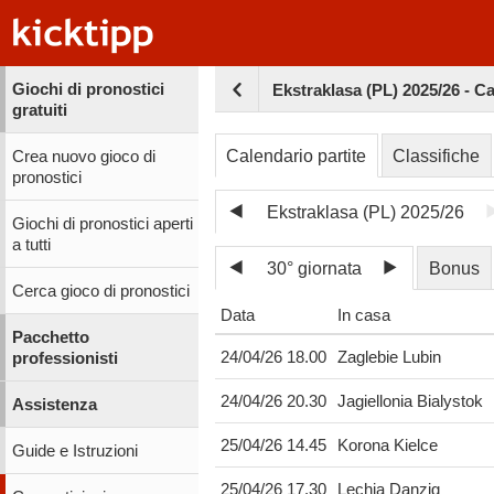
Giochi di pronostici
Ekstraklasa (PL) 2025/26 - Ca
gratuiti
Calendario partite
Classifiche
Crea nuovo gioco di
pronostici
Ekstraklasa (PL) 2025/26
Giochi di pronostici aperti
a tutti
30° giornata
Bonus
Cerca gioco di pronostici
Data
In casa
Pacchetto
24/04/26 18.00
Zaglebie Lubin
professionisti
24/04/26 20.30
Jagiellonia Bialystok
Assistenza
25/04/26 14.45
Korona Kielce
Guide e Istruzioni
25/04/26 17.30
Lechia Danzig