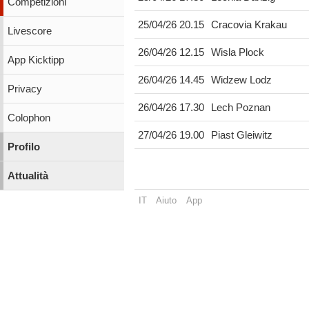
Competizioni
25/04/26 20.15
Cracovia Krakau
Livescore
26/04/26 12.15
Wisla Plock
App Kicktipp
26/04/26 14.45
Widzew Lodz
Privacy
26/04/26 17.30
Lech Poznan
Colophon
27/04/26 19.00
Piast Gleiwitz
Profilo
Attualità
IT
Aiuto
App